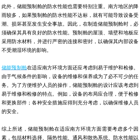
此外，储能预制舱的防水性能也需要特别注重。南方地区的降
雨较多，如果预制舱的防水性能不达标，就有可能导致设备受
潮、损坏甚至发生安全事故。因此，在制造储能预制舱时，必
须确保其具有良好的防水性能。预制舱的屋顶、墙壁和地板应
采用防水材料，并进行严密的连接和密封，以确保其内部设备
不受潮湿环境的影响。
储能预制舱
在适应南方环境方面还应考虑到易于维护和检修。
由于气候条件的影响，设备的维修和保养成为了必不可少的任
务。为了方便维护人员的操作，储能预制舱的设计应该考虑到
易于维修和检修的特点。例如，设备的布局应合理，便于检修
和更换部件；各种安全措施应得到充分考虑，以确保维修人员
的安全。
综上所述，储能预制舱在适应南方环境方面需要考虑多个因
素，包括材料选择、隔热性能、通风和散热系统、防水性能以