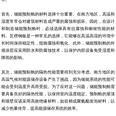
首先，储能预制舱的材料选择十分重要。在南方地区，高温和
湿度常常会对建筑材料造成严重的腐蚀和损坏。因此，在设计
和制造储能预制舱时，必须选择具有抗腐蚀和耐候性能的材
料。瓦楞钢板是一种常见的选择，它能够在高温高湿的环境中
长时间保持稳定性，抵御腐蚀和氧化。此外，储能预制舱的外
墙涂层应采用防水和防腐蚀技术，以保护内部设备免受湿度和
降雨的影响。
其次，储能预制舱的隔热性能需要得到充分考虑。南方地区的
高温气候对能源储存设备产生了挑战，因为储能系统的性能可
能会受到温度升高而受损。为了应对这一问题，储能预制舱需
要具备良好的隔热性能，以保持室内温度稳定。预制舱的屋顶
和墙壁应该采用高效绝缘材料，如岩棉或聚氨酯发泡材料，以
减少热量传导，提高能源储存系统的效率。