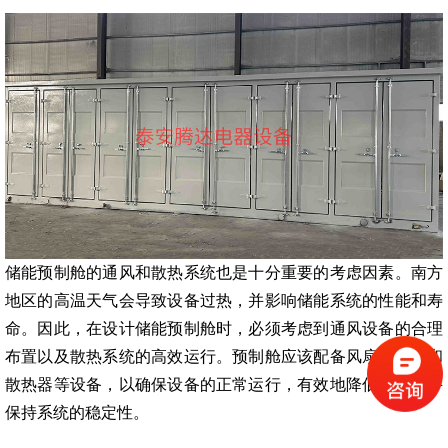
储能预制舱的通风和散热系统也是十分重要的考虑因素。南方
地区的高温天气会导致设备过热，并影响储能系统的性能和寿
命。因此，在设计储能预制舱时，必须考虑到通风设备的合理
布置以及散热系统的高效运行。预制舱应该配备风扇、空调和
散热器等设备，以确保设备的正常运行，有效地降低温度，并
保持系统的稳定性。