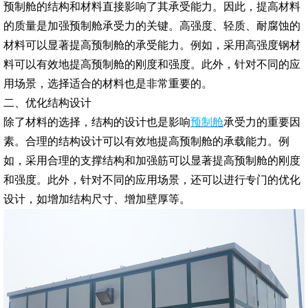
预制舱的结构和材料直接影响了其承受能力。因此，提高材料
的质量是加强预制舱承受力的关键。高强度、轻质、耐腐蚀的
材料可以显著提高预制舱的承受能力。例如，采用高强度钢材
料可以有效地提高预制舱的刚度和强度。此外，针对不同的应
用场景，选择适合的材料也是非常重要的。
二、优化结构设计
除了材料的选择，结构的设计也是影响
预制舱
承受力的重要因
素。合理的结构设计可以有效地提高预制舱的承载能力。例
如，采用合理的支撑结构和加强筋可以显著提高预制舱的刚度
和强度。此外，针对不同的应用场景，还可以进行专门的优化
设计，如增加结构尺寸、增加壁厚等。