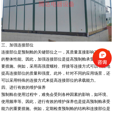
三、加强连接部位
连接部位是预制舱的关键部位之一，其质量直接影响了预制舱
的整体性能。因此，加强连接部位是提高预制舱承受能力的重
要措施。例如，采用高强度螺栓、焊接等连接方式可以有效地
提高连接部位的质量和强度。此外，针对不同的应用场景，还
可以采用特殊的连接方式来提高连接部位的承载能力。
四、进行有效的维护保养
预制舱在使用过程中，难免会受到各种因素的影响，如环境、
使用频率等。因此，进行有效的维护保养也是提高预制舱承受
能力的重要措施。例如，定期检查预制舱的结构和连接部位是