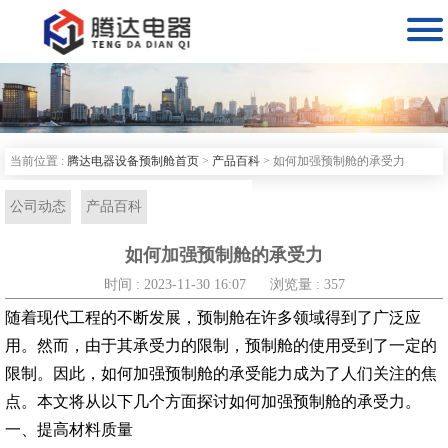

当前位置 :
腾达电器设备预制舱首页
>
产品百科
>
如何加强预制舱的承受力
公司动态
产品百科
如何加强预制舱的承受力
时间 : 2023-11-30 16:07
浏览量 : 357
随着现代工程的不断发展，预制舱在许多领域得到了广泛应
用。然而，由于其承受力的限制，预制舱的使用受到了一定的
限制。因此，如何加强预制舱的承受能力成为了人们关注的焦
点。本文将从以下几个方面探讨如何加强预制舱的承受力。
一、提高材料质量