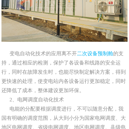
变电自动化技术的应用离不开
二次设备预制舱
的支
持，通过相应的检测，保护了各设备和线路的安全运
行，同时在故障发生时，也能尽快制定解决方案，得到
更快速的处理，使变电站内各设备运行更加稳定，同时
还降低了成本，整体建设更加环保。
2、电网调度自动化技术
电能的分配要根据调度进行，不可以随意分配，我
国有明确的调度范围，从大到小分为国家电网调度、大
地区电网调度、省级电网调度、地区电网调度、县级电