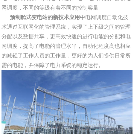
网调度，不同的等级有着不同的控制容量。
预制舱式变电站的新技术应用
中电网调度自动化技
术通过互联网化的管理系统，实现了上下级之间的管理
分配以及数据共享，更高效快速的进行电能的分配和电
网调度，提高了电能的管理水平，自动化程度高也相应
的减轻了工作人员的工作量，更好的为人们提供日常所
需的电能，并保障了电力系统的稳定运行。