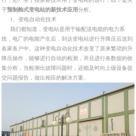
于
预制舱式变电站的新技术应用
分析。
1、变电自动化技术
我们都知道，变电站是用于输配送电能的电力系
统，电厂的电能产生后，到达变电站进行升降压后送到
各家各户中。这种变电自动化技术改变了原来繁琐的升
降压操作，能够进行自动的检测，并且进行各数据的收
集分析，当检测出故障问题时，还能及时向上级设备提
交问题报告，做出相应的解决方案。