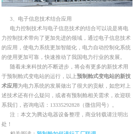
3、电子信息技术结合应用
电力控制技术与电子信息技术的结合可以说是将电
力控制技术带向了更加先进的领域，通过电子信息技术
的应用，使电力系统更加智能化，电力自动控制化系统
的使用更加可靠，快速推动了我国电力行业的发展。
随着未来科技的不断进步，将会有更多的新技术用
于预制舱式变电站的运行，以上
预制舱式变电站的新技
术应用
为电力系统的发展做出了很大的贡献，如您对上
述技术还有什么疑问，或者有预制舱相关需求，欢迎联
系我们，咨询电话：13335292828（微信同号）。
注：本文为腾达电器设备整理，商业转载请注明出
处！
相关阅读：
预制舱如何进行工厂联调