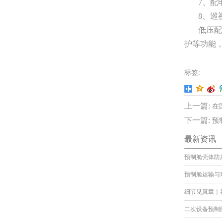
7、配
8、巡
低压配
护等功能
标签:
上一篇:
在
下一篇:
预
最新资讯
预制舱壳体防
预制舱运输与
二次设备预制