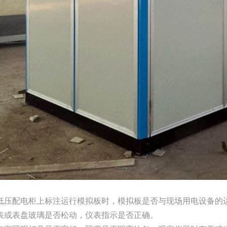
低压配电柜上标注运行模拟板时，模拟板是否与现场用电设备的
表或表盘玻璃是否松动，仪表指示是否正确。