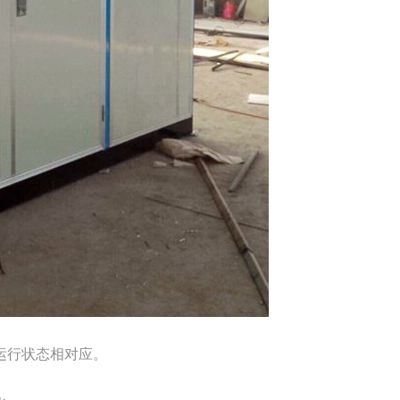
运行状态相对应。