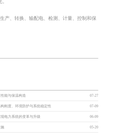
光。
有生产、转换、输配电、检测、计量、控制和保
工性能与保温构造
07-27
结构刚度、环境防护与系统稳定性
07-09
实现电力系统的变革与升级
06-09
措施
05-20