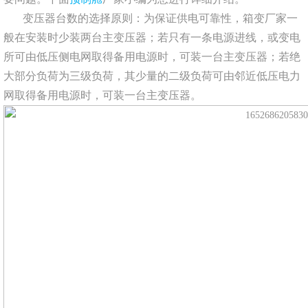
变压器台数的选择原则：为保证供电可靠性，箱变厂家一
般在安装时少装两台主变压器；若只有一条电源进线，或变电
所可由低压侧电网取得备用电源时，可装一台主变压器；若绝
大部分负荷为三级负荷，其少量的二级负荷可由邻近低压电力
网取得备用电源时，可装一台主变压器。