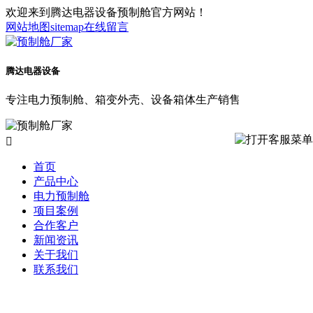
欢迎来到腾达电器设备预制舱官方网站！
网站地图
sitemap
在线留言
腾达电器设备
专注电力预制舱、箱变外壳、设备箱体生产销售

首页
产品中心
电力预制舱
项目案例
合作客户
新闻资讯
关于我们
联系我们