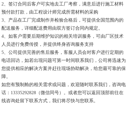
2、签订合同后客户可实地去工厂考察，满意后进行施工材料
预付款打款，由工程设计师完成所需材料的采购
3、产品在工厂完成制作并检验合格后，可提供全国范围内的
配送服务，详细配送费用由双方签订合同内规定。
4、如客户需要后期维护知识的相关培训服务，可由厂区技术
人员进行免费传授，并提供终身咨询服务支持
5、公司提供完善的售后服务，客服人员会对客户进行定期的
电话回访，如若出现问题可第一时间联系我们，公司将迅速为
您提供相应的解决方案并赶往现场协助解决，给您最可靠的保
障。
如您有预制舱的相关需求或问题，欢迎随时联系我们，咨询电
话：13335292828（微信同号）。或者您可以返回顶部前往在
线咨询处留下联系方式，我们将尽快与您联系。