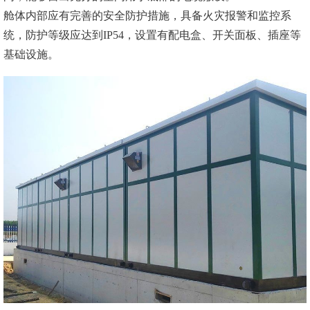
舱体内部应有完善的安全防护措施，具备火灾报警和监控系
统，防护等级应达到IP54，设置有配电盒、开关面板、插座等
基础设施。