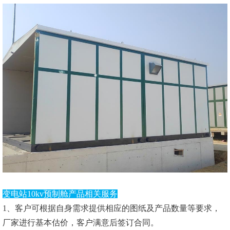
变电站10kv预制舱产品相关服务
1、客户可根据自身需求提供相应的图纸及产品数量等要求，
厂家进行基本估价，客户满意后签订合同。