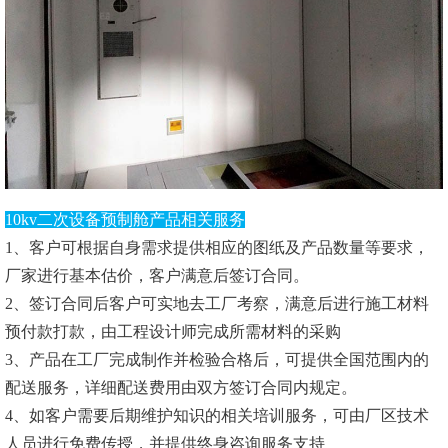
10kv二次设备预制舱产品相关服务
1、客户可根据自身需求提供相应的图纸及产品数量等要求，
厂家进行基本估价，客户满意后签订合同。
2、签订合同后客户可实地去工厂考察，满意后进行施工材料
预付款打款，由工程设计师完成所需材料的采购
3、产品在工厂完成制作并检验合格后，可提供全国范围内的
配送服务，详细配送费用由双方签订合同内规定。
4、如客户需要后期维护知识的相关培训服务，可由厂区技术
人员进行免费传授，并提供终身咨询服务支持