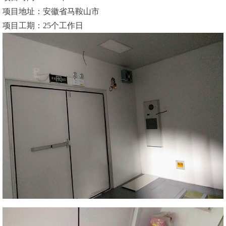
项目地址：安徽省马鞍山市
项目工期：25个工作日