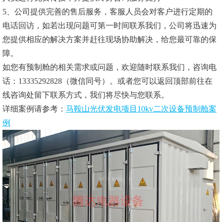
5、公司提供完善的售后服务，客服人员会对客户进行定期的
电话回访，如若出现问题可第一时间联系我们，公司将迅速为
您提供相应的解决方案并赶往现场协助解决，给您最可靠的保
障。
如您有预制舱的相关需求或问题，欢迎随时联系我们，咨询电
话：13335292828（微信同号）。或者您可以返回顶部前往在
线咨询处留下联系方式，我们将尽快与您联系。
详细案例请参考：
马鞍山光伏发电项目10kv二次设备预制舱案
例