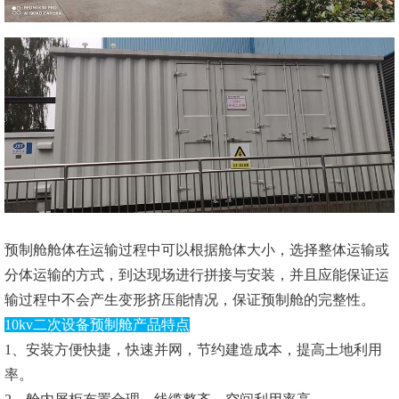
预制舱舱体在运输过程中可以根据舱体大小，选择整体运输或
分体运输的方式，到达现场进行拼接与安装，并且应能保证运
输过程中不会产生变形挤压能情况，保证预制舱的完整性。
10kv二次设备预制舱产品特点
1、安装方便快捷，快速并网，节约建造成本，提高土地利用
率。