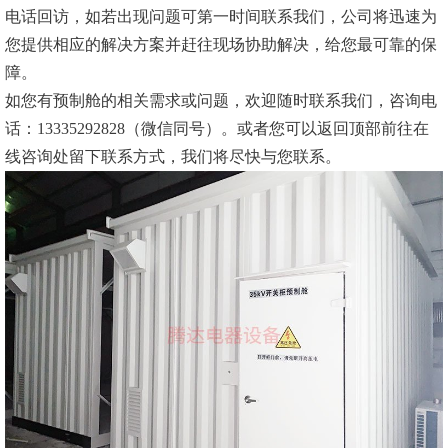
电话回访，如若出现问题可第一时间联系我们，公司将迅速为
您提供相应的解决方案并赶往现场协助解决，给您最可靠的保
障。
如您有预制舱的相关需求或问题，欢迎随时联系我们，咨询电
话：13335292828（微信同号）。或者您可以返回顶部前往在
线咨询处留下联系方式，我们将尽快与您联系。