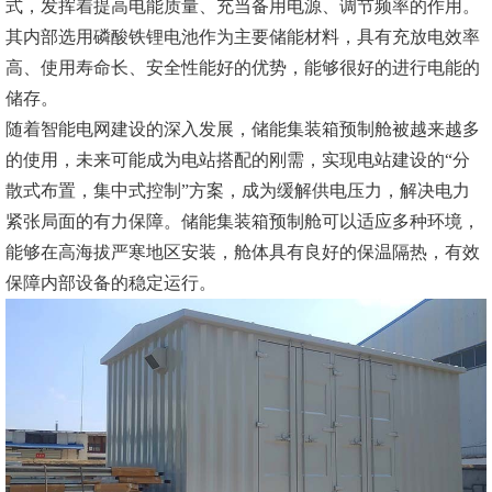
式，发挥着提高电能质量、充当备用电源、调节频率的作用。
其内部选用磷酸铁锂电池作为主要储能材料，具有充放电效率
高、使用寿命长、安全性能好的优势，能够很好的进行电能的
储存。
随着智能电网建设的深入发展，储能集装箱预制舱被越来越多
的使用，未来可能成为电站搭配的刚需，实现电站建设的“分
散式布置，集中式控制”方案，成为缓解供电压力，解决电力
紧张局面的有力保障。储能集装箱预制舱可以适应多种环境，
能够在高海拔严寒地区安装，舱体具有良好的保温隔热，有效
保障内部设备的稳定运行。