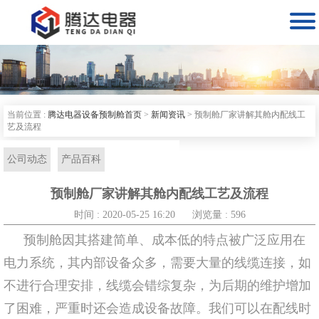

当前位置 :
腾达电器设备预制舱首页
>
新闻资讯
>
预制舱厂家讲解其舱内配线工
艺及流程
公司动态
产品百科
预制舱厂家讲解其舱内配线工艺及流程
时间 : 2020-05-25 16:20
浏览量 : 596
预制舱因其搭建简单、成本低的特点被广泛应用在
电力系统，其内部设备众多，需要大量的线缆连接，如
不进行合理安排，线缆会错综复杂，为后期的维护增加
了困难，严重时还会造成设备故障。我们可以在配线时