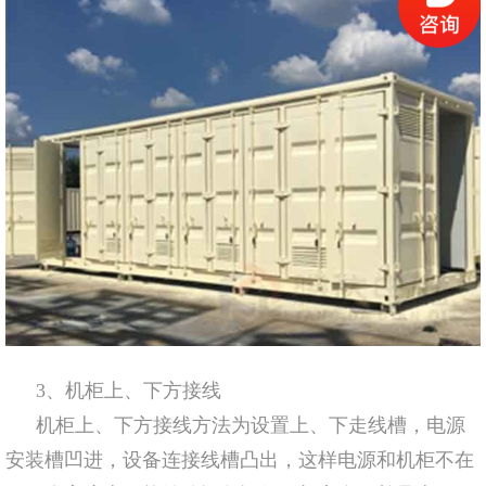
3、机柜上、下方接线
机柜上、下方接线方法为设置上、下走线槽，电源
安装槽凹进，设备连接线槽凸出，这样电源和机柜不在