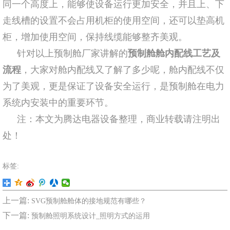
同一个高度上，能够使设备运行更加安全，并且上、下
走线槽的设置不会占用机柜的使用空间，还可以垫高机
柜，增加使用空间，保持线缆能够整齐美观。
针对以上预制舱厂家讲解的
预制舱舱内配线工艺及
流程
，大家对舱内配线又了解了多少呢，舱内配线不仅
为了美观，更是保证了设备安全运行，是预制舱在电力
系统内安装中的重要环节。
注：本文为腾达电器设备整理，商业转载请注明出
处！
标签:
上一篇:
SVG预制舱舱体的接地规范有哪些？
下一篇:
预制舱照明系统设计_照明方式的运用