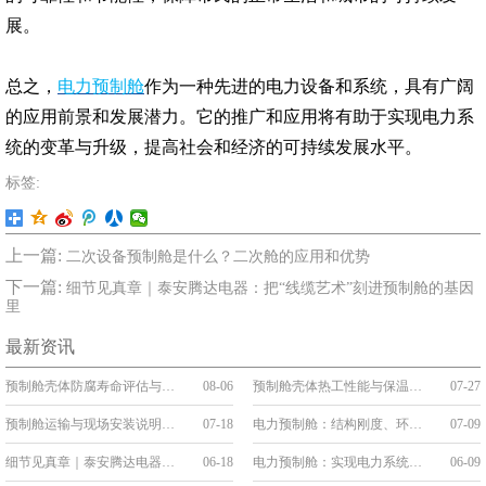
展。
总之，
电力预制舱
作为一种先进的电力设备和系统，具有广阔
的应用前景和发展潜力。它的推广和应用将有助于实现电力系
统的变革与升级，提高社会和经济的可持续发展水平。
标签:
上一篇:
二次设备预制舱是什么？二次舱的应用和优势
下一篇:
细节见真章｜泰安腾达电器：把“线缆艺术”刻进预制舱的基因
里
最新资讯
预制舱壳体防腐寿命评估与维护
08-06
预制舱壳体热工性能与保温构造
07-27
预制舱运输与现场安装说明：吊装、就位与接口连接
07-18
电力预制舱：结构刚度、环境防护与系统稳定性
07-09
细节见真章｜泰安腾达电器：把“线缆艺术”刻进预制舱的基因里
06-18
电力预制舱：实现电力系统的变革与升级
06-09