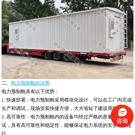
二、
电力预制舱的优势
电力预制舱具有以下优势：
1. 快速部署：电力预制舱采用模块化设计，可以在工厂内完成
生产和调试，现场安装快捷方便，大大缩短了建设周期。
2. 高可靠性：电力预制舱内的设备均经过严格的质量控制和测
试，具有高可靠性和稳定性，能够保证电力系统的安全可靠运
行。