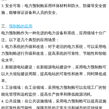
3. 安全可靠：电力预制舱采用环保材料和防火、防爆等安全措
施，能够保证设备和人员的安全。
三、
预制舱的应用
电力预制舱作为一种先进的电力设备和系统，应用领域十分广
泛。以下是几个典型的应用场景：
1. 电力系统的升级和改造：对于老旧的电力系统，可以采用电
力预制舱进行升级和改造，提高系统的可靠性、节能性和智能
化水平。
2. 新能源电站建设：在新能源电站建设中，采用电力预制舱可
以大大缩短建设周期，提高电站的可靠性和效率，同时降低成
本。
3. 工业领域：在工业领域，采用电力预制舱可以实现工厂的智
能化管理和远程监控，提高生产效率和降低能源消耗。
4. 公共设施：在公共设施领域，采用电力预制舱可以提高设施
的可靠性和节能性，保障市民的正常生活和城市的可持续发