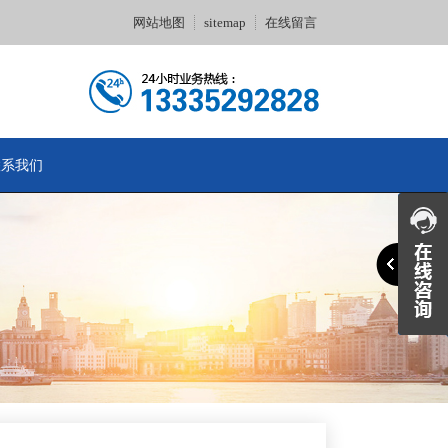
网站地图
sitemap
在线留言
联系我们