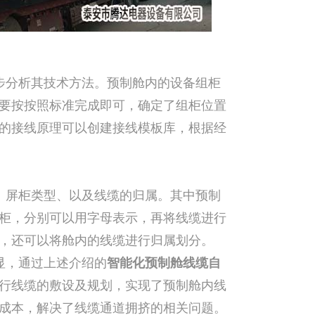
步分析其技术方法。预制舱内的设备组柜
要按按照标准完成即可，确定了组柜位置
的接线原理可以创建接线模板库，根据经
、屏柜类型、以及线缆的归属。其中预制
柜，分别可以用字母表示，再将线缆进行
，还可以将舱内的线缆进行归属划分。
显，通过上述介绍的
智能化预制舱线缆自
行线缆的敷设及规划，实现了预制舱内线
成本，解决了线缆通道拥挤的相关问题。