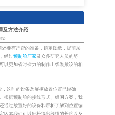
理及方法介绍
532
前还要有严密的准备，确定图纸，提前采
，经过
预制舱厂家
及众多研究人员的努
可以更加省时省力的制作出线缆敷设的相
设，这时的设备及屏柜放置位置已经确
。根据预制舱的接线形式、组网方案，我
还通过放置好的设备和屏柜了解到位置编
定因素我们可以轻松得出线缆的长度以及