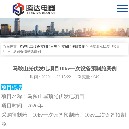

当前位置 :
腾达电器设备预制舱首页
>
预制舱项目案例
>
马鞍山光伏发电项目
10kv一次设备预制舱案例
马鞍山光伏发电项目10kv一次设备预制舱案例
时间 : 2020-11-23 15:22
浏览量 : 649
项目概括
项目名称：马鞍山屋顶光伏发电项目
项目时间：2020年
采购预制舱：10kv一次设备预制舱、10kv二次设备预制
舱