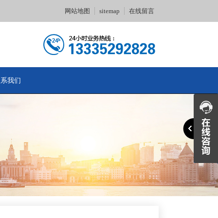
网站地图
sitemap
在线留言
联系我们