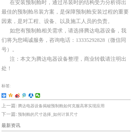
在安装预制舱时，通过吊装时的结构受力分析得出
最佳的预制舱吊装方案，是保障预制舱安装过程的重要
因素，是对工程、设备、以及施工人员的负责。
如您有预制舱相关需求，请选择腾达电器设备，我
们将为您竭诚服务，咨询电话：13335292828（微信同
号）。
注：本文为腾达电器设备整理，商业转载请注明出
处！
标签:
上一篇:
腾达电器设备揭秘预制舱如何克服高寒实现应用
下一篇:
预制舱的尺寸选择_如何计算尺寸
最新资讯