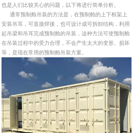
也是人们比较关心的问题，以下将进行简单分析。
通常预制舱吊装的方法是，在预制舱的上下框架上
安装吊耳，可直接焊接，也可设计成可拆卸结构，利用
起吊梁和吊耳完成预制舱的吊装，这种方法可使预制舱
在吊装过程中的受力合理，不会产生太大的变形、损坏
等，是现在常用的预制舱吊装方案。