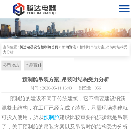

当前位置 :
腾达电器设备预制舱首页
>
新闻资讯
>
预制舱吊装方案_吊装时结构受
力分析
公司动态
产品百科
预制舱吊装方案_吊装时结构受力分析
时间 : 2020-05-11 16:43
浏览量 : 956
预制舱的建设不同于传统建筑，它不需要建设钢筋
混凝土结构，在工厂已经完成了装配，只需现场搭建就
可投入使用，所以
预制舱
建设比较重要的步骤就是吊装
了，关于预制舱的吊装方案以及吊装时的结构受力分析