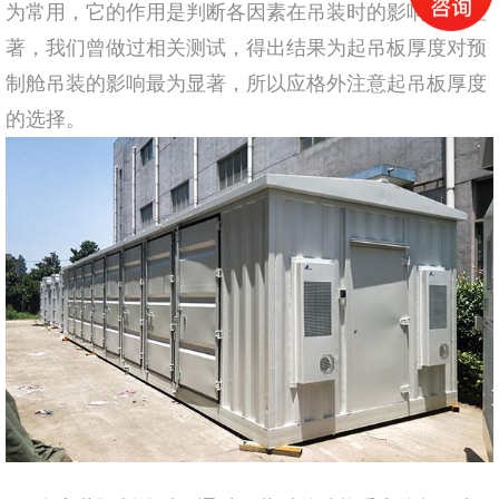
为常用，它的作用是判断各因素在吊装时的影响是否显
著，我们曾做过相关测试，得出结果为起吊板厚度对预
制舱吊装的影响最为显著，所以应格外注意起吊板厚度
的选择。