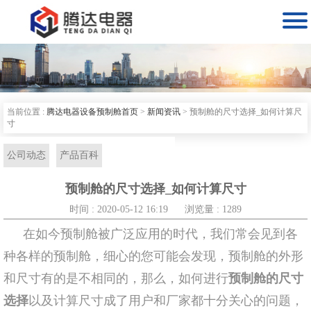

当前位置 :
腾达电器设备预制舱首页
>
新闻资讯
>
预制舱的尺寸选择_如何计算尺
寸
公司动态
产品百科
预制舱的尺寸选择_如何计算尺寸
时间 : 2020-05-12 16:19
浏览量 : 1289
在如今预制舱被广泛应用的时代，我们常会见到各
种各样的预制舱，细心的您可能会发现，预制舱的外形
和尺寸有的是不相同的，那么，如何进行
预制舱的尺寸
选择
以及计算尺寸成了用户和厂家都十分关心的问题，