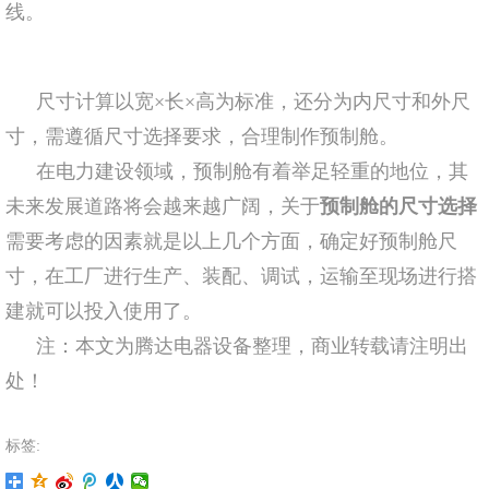
线。
尺寸计算以宽×长×高为标准，还分为内尺寸和外尺
寸，需遵循尺寸选择要求，合理制作预制舱。
在电力建设领域，预制舱有着举足轻重的地位，其
未来发展道路将会越来越广阔，关于
预制舱的尺寸选择
需要考虑的因素就是以上几个方面，确定好预制舱尺
寸，在工厂进行生产、装配、调试，运输至现场进行搭
建就可以投入使用了。
注：本文为腾达电器设备整理，商业转载请注明出
处！
标签: