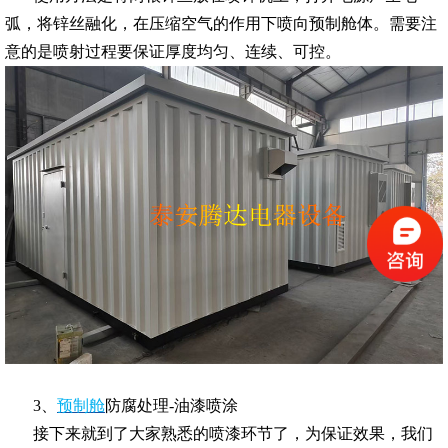
弧，将锌丝融化，在压缩空气的作用下喷向预制舱体。需要注
意的是喷射过程要保证厚度均匀、连续、可控。
3、
预制舱
防腐处理-油漆喷涂
接下来就到了大家熟悉的喷漆环节了，为保证效果，我们