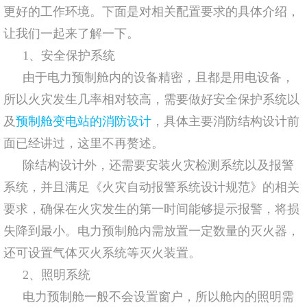
更好的工作环境。下面是对相关配置要求的具体介绍，
让我们一起来了解一下。
1、安全保护系统
由于电力预制舱内的设备精密，且都是用电设备，
所以火灾发生几率相对较高，需要做好安全保护系统以
及
预制舱变电站的消防设计
，具体主要消防结构设计前
面已经讲过，这里不再赘述。
除结构设计外，还需要安装火灾检测系统以及报警
系统，并且满足《火灾自动报警系统设计规范》的相关
要求，确保在火灾发生的第一时间能够提示报警，将损
失降到最小。电力预制舱内需放置一定数量的灭火器，
还可设置气体灭火系统等灭火装置。
2、照明系统
电力预制舱一般不会设置窗户，所以舱内的照明需