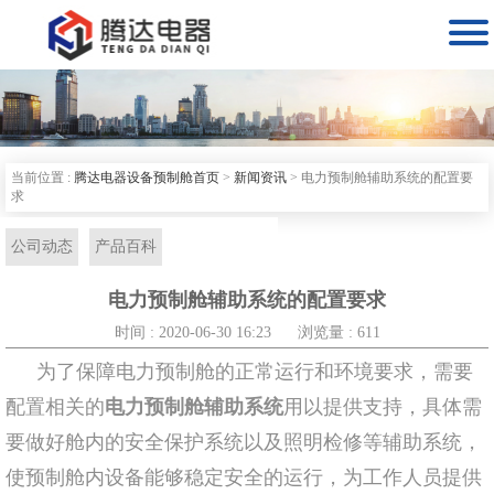

当前位置 :
腾达电器设备预制舱首页
>
新闻资讯
>
电力预制舱辅助系统的配置要
求
公司动态
产品百科
电力预制舱辅助系统的配置要求
时间 : 2020-06-30 16:23
浏览量 : 611
为了保障电力预制舱的正常运行和环境要求，需要
配置相关的
电力预制舱辅助系统
用以提供支持，具体需
要做好舱内的安全保护系统以及照明检修等辅助系统，
使预制舱内设备能够稳定安全的运行，为工作人员提供