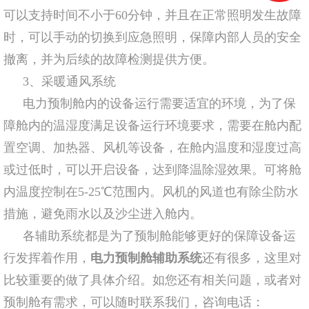
可以支持时间不小于60分钟，并且在正常照明发生故障
时，可以手动的切换到应急照明，保障内部人员的安全
撤离，并为后续的故障检测提供方便。
3、采暖通风系统
电力预制舱内的设备运行需要适宜的环境，为了保
障舱内的温湿度满足设备运行环境要求，需要在舱内配
置空调、加热器、风机等设备，在舱内温度和湿度过高
或过低时，可以开启设备，达到降温除湿效果。可将舱
内温度控制在5-25℃范围内。风机的风道也有除尘防水
措施，避免雨水以及沙尘进入舱内。
各辅助系统都是为了预制舱能够更好的保障设备运
行发挥着作用，
电力预制舱辅助系统
还有很多，这里对
比较重要的做了具体介绍。如您还有相关问题，或者对
预制舱有需求，可以随时联系我们，咨询电话：