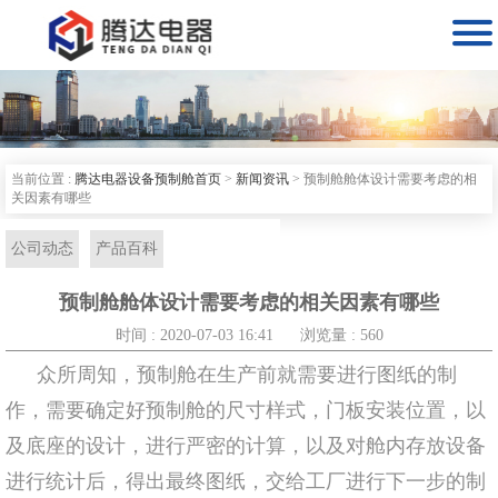

当前位置 :
腾达电器设备预制舱首页
>
新闻资讯
>
预制舱舱体设计需要考虑的相
关因素有哪些
公司动态
产品百科
预制舱舱体设计需要考虑的相关因素有哪些
时间 : 2020-07-03 16:41
浏览量 : 560
众所周知，预制舱在生产前就需要进行图纸的制
作，需要确定好预制舱的尺寸样式，门板安装位置，以
及底座的设计，进行严密的计算，以及对舱内存放设备
进行统计后，得出最终图纸，交给工厂进行下一步的制