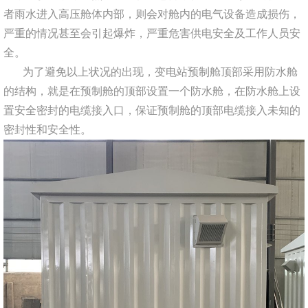
者雨水进入高压舱体内部，则会对舱内的电气设备造成损伤，
严重的情况甚至会引起爆炸，严重危害供电安全及工作人员安
全。
为了避免以上状况的出现，变电站预制舱顶部采用防水舱
的结构，就是在预制舱的顶部设置一个防水舱，在防水舱上设
置安全密封的电缆接入口，保证预制舱的顶部电缆接入未知的
密封性和安全性。