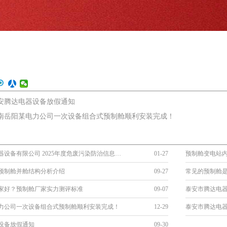
安腾达电器设备放假通知
南岳阳某电力公司一次设备组合式预制舱顺利安装完成！
泰安市腾达电器设备有限公司 2025年度危废污染防治信息公示
01-27
预制舱并舱结构分析介绍
09-27
常见的预制舱
家好？预制舱厂家实力测评标准
09-07
泰安市腾达电
力公司一次设备组合式预制舱顺利安装完成！
12-29
泰安市腾达电
设备放假通知
09-30