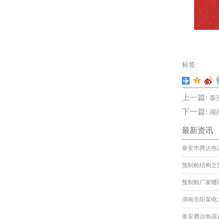
标签:
上一篇:
泰
下一篇:
湖
最新资讯
预制舱结构之
预制舱厂家哪
湖南岳阳某电
泰安腾达电器